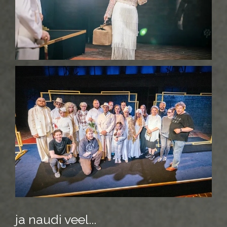
ja naudi veel...